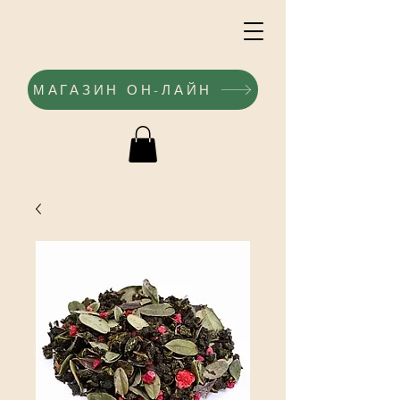
МАГАЗИН ОН-ЛАЙН