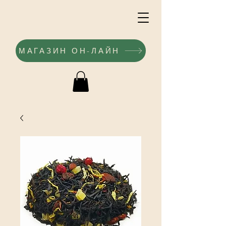
МАГАЗИН ОН-ЛАЙН