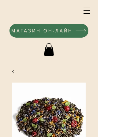
МАГАЗИН ОН-ЛАЙН