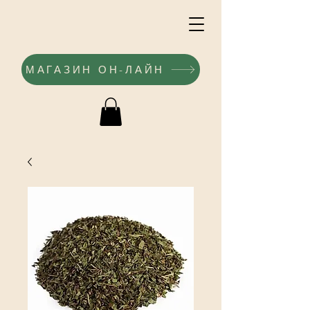
МАГАЗИН ОН-ЛАЙН