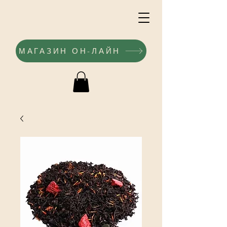
МАГАЗИН ОН-ЛАЙН