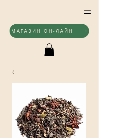
МАГАЗИН ОН-ЛАЙН