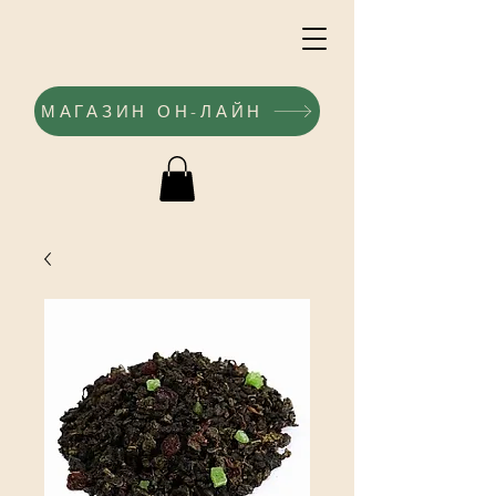
МАГАЗИН ОН-ЛАЙН