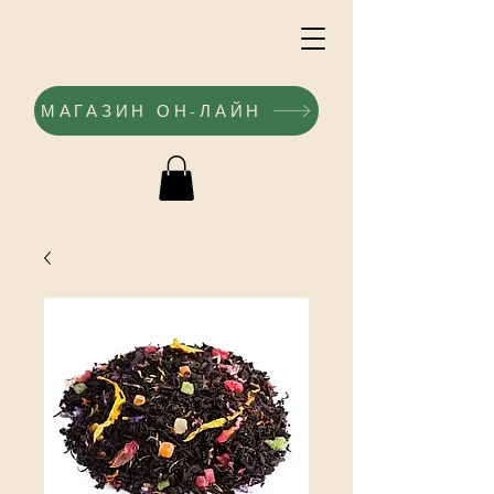
МАГАЗИН ОН-ЛАЙН